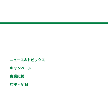
ニュース&トピックス
キャンペーン
農業応援
店舗・ATM