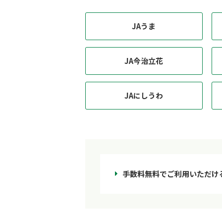
JAうま
JA今治立花
JAにしうわ
手数料無料でご利用いただけ