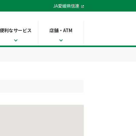
JA愛媛県信連
便利なサービス
店舗・ATM