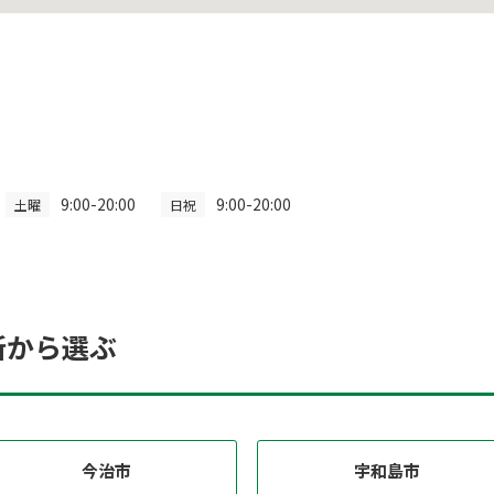
9:00-20:00
9:00-20:00
土曜
日祝
所から選ぶ
今治市
宇和島市