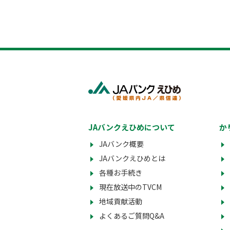
JAバンクえひめについて
か
JAバンク概要
JAバンクえひめとは
各種お手続き
現在放送中のTVCM
地域貢献活動
よくあるご質問Q&A