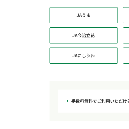
JAうま
JA今治立花
JAにしうわ
手数料無料でご利用いただけ