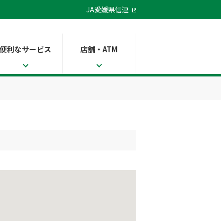
JA愛媛県信連
便利なサービス
店舗・ATM