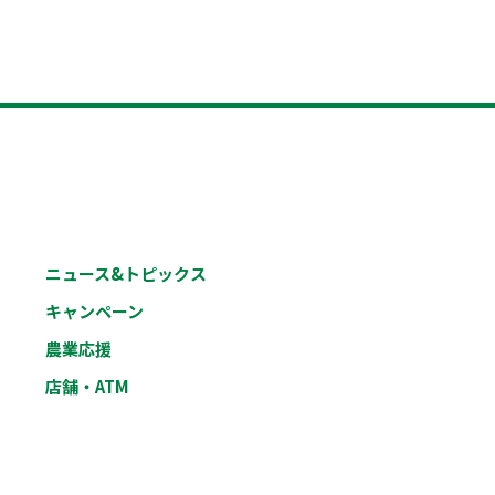
ニュース&トピックス
キャンペーン
農業応援
店舗・ATM