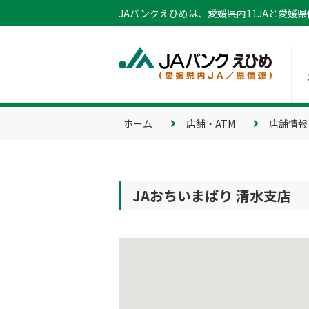
JAバンクえひめは、愛媛県内11JAと愛媛
ホーム
店舗・ATM
店舗情報
JAおちいまばり 清水支店