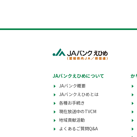
JAバンクえひめについて
か
JAバンク概要
JAバンクえひめとは
各種お手続き
現在放送中のTVCM
地域貢献活動
よくあるご質問Q&A