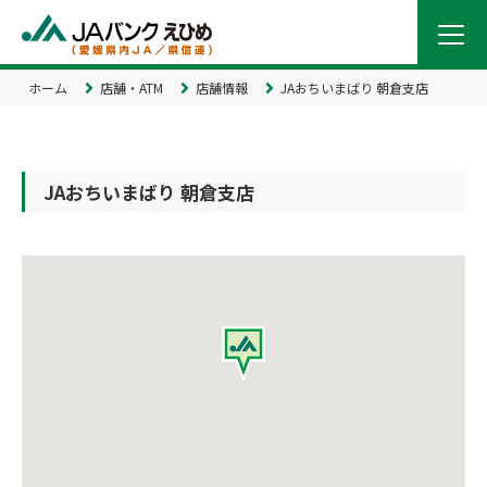
ホーム
店舗・ATM
店舗情報
JAおちいまばり 朝倉支店
JAおちいまばり 朝倉支店