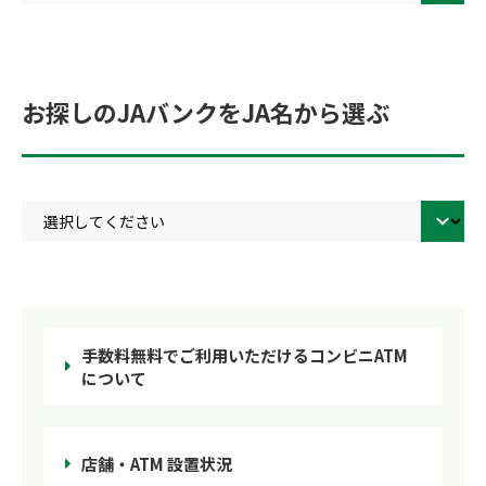
お探しのJAバンクをJA名から選ぶ
手数料無料でご利用いただけるコンビニATM
について
店舗・ATM 設置状況