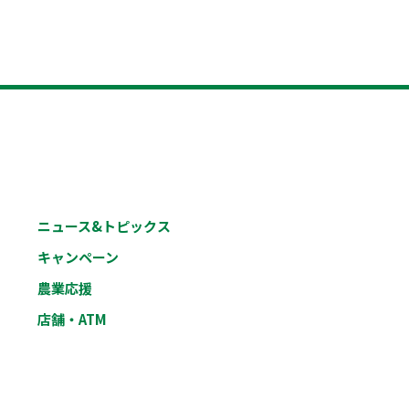
ニュース&トピックス
キャンペーン
農業応援
店舗・ATM