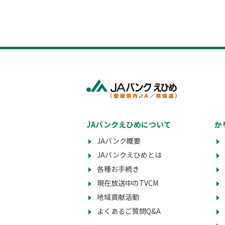
JAバンクえひめについて
か
JAバンク概要
JAバンクえひめとは
各種お手続き
現在放送中のTVCM
地域貢献活動
よくあるご質問Q&A