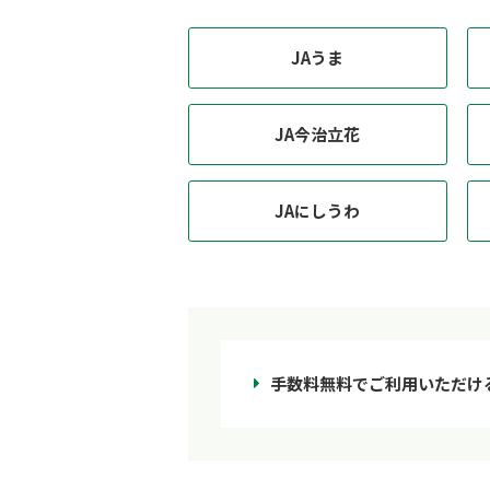
JAうま
JA今治立花
JAにしうわ
手数料無料でご利用いただけ