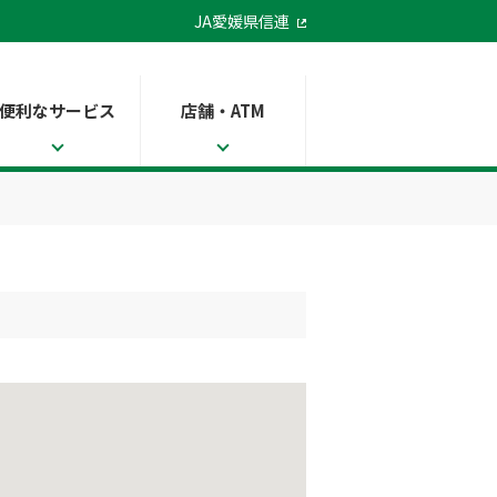
JA愛媛県信連
便利なサービス
店舗・ATM