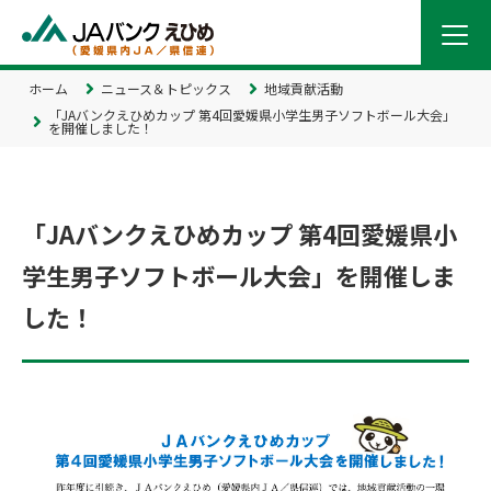
ホーム
ニュース＆トピックス
地域貢献活動
「JAバンクえひめカップ 第4回愛媛県小学生男子ソフトボール大会」
を開催しました！
「JAバンクえひめカップ 第4回愛媛県小
学生男子ソフトボール大会」を開催しま
した！