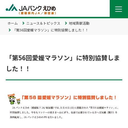
ホーム
ニュース＆トピックス
地域貢献活動
「第56回愛媛マラソン」に特別協賛しました！！
「第56回愛媛マラソン」に特別協賛しま
した！！